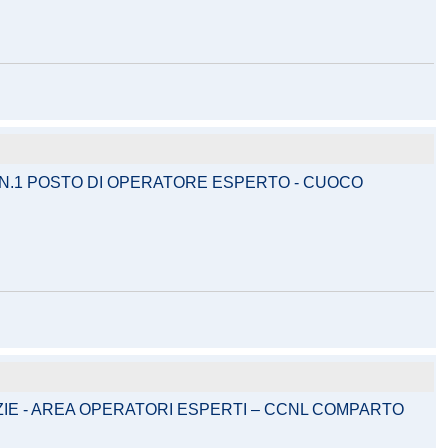
 N.1 POSTO DI OPERATORE ESPERTO - CUOCO
ZIE - AREA OPERATORI ESPERTI – CCNL COMPARTO