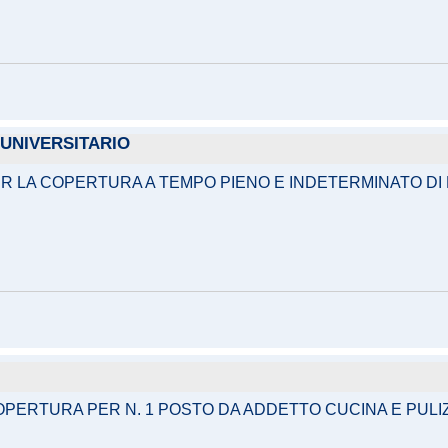
 UNIVERSITARIO
R LA COPERTURA A TEMPO PIENO E INDETERMINATO DI
OPERTURA PER N. 1 POSTO DA ADDETTO CUCINA E PULI