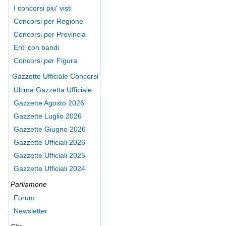
I concorsi piu' visti
Concorsi per Regione
Concorsi per Provincia
Enti con bandi
Concorsi per Figura
Gazzette Ufficiale Concorsi
Ultima Gazzetta Ufficiale
Gazzette Agosto 2026
Gazzette Luglio 2026
Gazzette Giugno 2026
Gazzette Ufficiali 2026
Gazzette Ufficiali 2025
Gazzette Ufficiali 2024
Parliamone
Forum
Newsletter