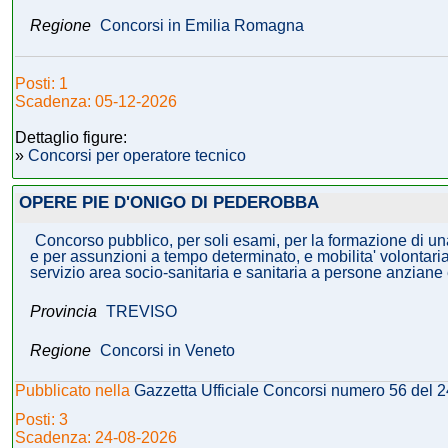
Regione
Concorsi in Emilia Romagna
Posti: 1
Scadenza: 05-12-2026
Dettaglio figure:
»
Concorsi per operatore tecnico
OPERE PIE D'ONIGO DI PEDEROBBA
Concorso pubblico, per soli esami, per la formazione di una 
e per assunzioni a tempo determinato, e mobilita' volontaria 
servizio area socio-sanitaria e sanitaria a persone anziane e
Provincia
TREVISO
Regione
Concorsi in Veneto
Pubblicato nella
Gazzetta Ufficiale Concorsi numero 56 del 
Posti: 3
Scadenza: 24-08-2026