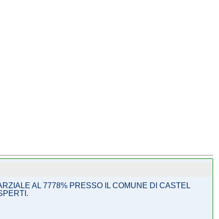
RZIALE AL 7778% PRESSO IL COMUNE DI CASTEL
SPERTI.