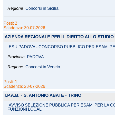
Regione
Concorsi in Sicilia
Posti: 2
Scadenza: 30-07-2026
AZIENDA REGIONALE PER IL DIRITTO ALLO STUDIO
ESU PADOVA - CONCORSO PUBBLICO PER ESAMI PE
Provincia
PADOVA
Regione
Concorsi in Veneto
Posti: 1
Scadenza: 23-07-2026
I.P.A.B. - S. ANTONIO ABATE - TRINO
AVVISO SELEZIONE PUBBLICA PER ESAMI PER LA C
FUNZIONI LOCALI