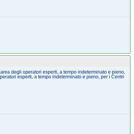
 area degli operatori esperti, a tempo indeterminato e pieno,
peratori esperti, a tempo indeterminato e pieno, per i Centri