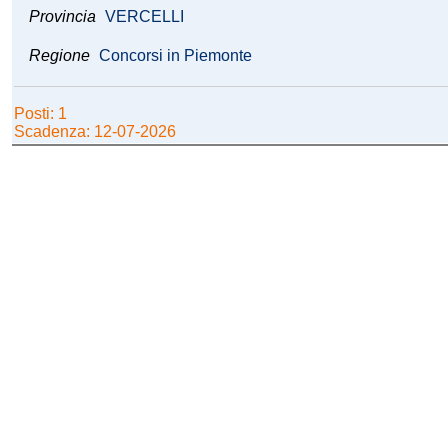
Provincia
VERCELLI
Regione
Concorsi in Piemonte
Posti: 1
Scadenza: 12-07-2026