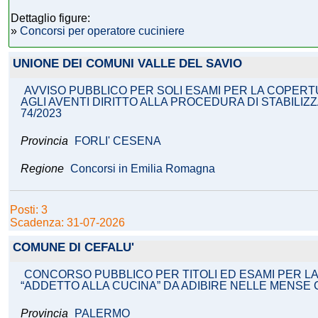
Dettaglio figure:
»
Concorsi per operatore cuciniere
UNIONE DEI COMUNI VALLE DEL SAVIO
AVVISO PUBBLICO PER SOLI ESAMI PER LA COPERTU
AGLI AVENTI DIRITTO ALLA PROCEDURA DI STABILIZZ
74/2023
Provincia
FORLI' CESENA
Regione
Concorsi in Emilia Romagna
Posti: 3
Scadenza: 31-07-2026
COMUNE DI CEFALU'
CONCORSO PUBBLICO PER TITOLI ED ESAMI PER LA
“ADDETTO ALLA CUCINA” DA ADIBIRE NELLE MENSE 
Provincia
PALERMO