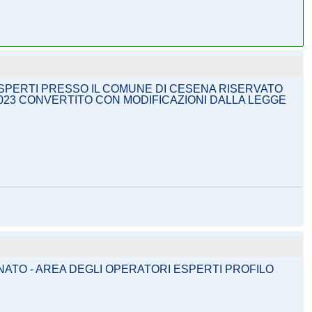
 ESPERTI PRESSO IL COMUNE DI CESENA RISERVATO
4/2023 CONVERTITO CON MODIFICAZIONI DALLA LEGGE
NATO - AREA DEGLI OPERATORI ESPERTI PROFILO