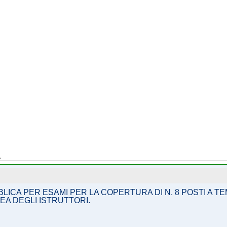
a
BBLICA PER ESAMI PER LA COPERTURA DI N. 8 POSTI A 
EA DEGLI ISTRUTTORI.