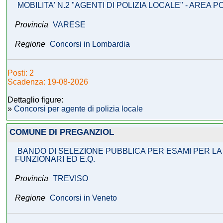
MOBILITA' N.2 "AGENTI DI POLIZIA LOCALE" - AREA P
Provincia
VARESE
Regione
Concorsi in Lombardia
Posti: 2
Scadenza: 19-08-2026
Dettaglio figure:
»
Concorsi per agente di polizia locale
COMUNE DI PREGANZIOL
BANDO DI SELEZIONE PUBBLICA PER ESAMI PER LA C
FUNZIONARI ED E.Q.
Provincia
TREVISO
Regione
Concorsi in Veneto