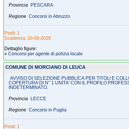
Provincia
PESCARA
Regione
Concorsi in Abruzzo
Posti: 1
Scadenza: 20-08-2026
Dettaglio figure:
»
Concorsi per agente di polizia locale
COMUNE DI MORCIANO DI LEUCA
AVVISO DI SELEZIONE PUBBLICA PER TITOLI E COLLO
COPERTURA DI N° 1 UNITA’ CON IL PROFILO PROFESS
INDETERMINATO.
Provincia
LECCE
Regione
Concorsi in Puglia
Posti: 1