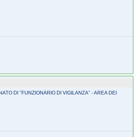
TO DI "FUNZIONARIO DI VIGILANZA" - AREA DEI