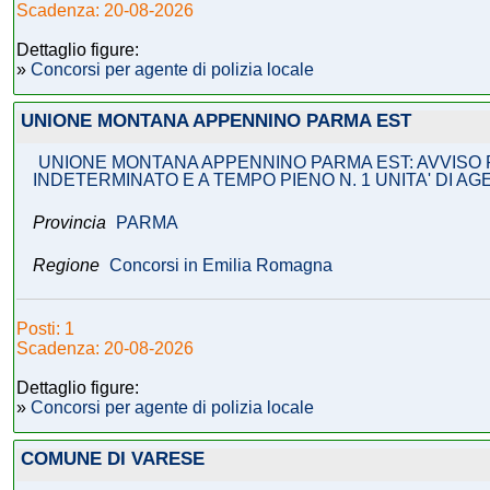
Scadenza: 20-08-2026
Dettaglio figure:
»
Concorsi per agente di polizia locale
UNIONE MONTANA APPENNINO PARMA EST
UNIONE MONTANA APPENNINO PARMA EST: AVVISO PR
INDETERMINATO E A TEMPO PIENO N. 1 UNITA' DI A
Provincia
PARMA
Regione
Concorsi in Emilia Romagna
Posti: 1
Scadenza: 20-08-2026
Dettaglio figure:
»
Concorsi per agente di polizia locale
COMUNE DI VARESE