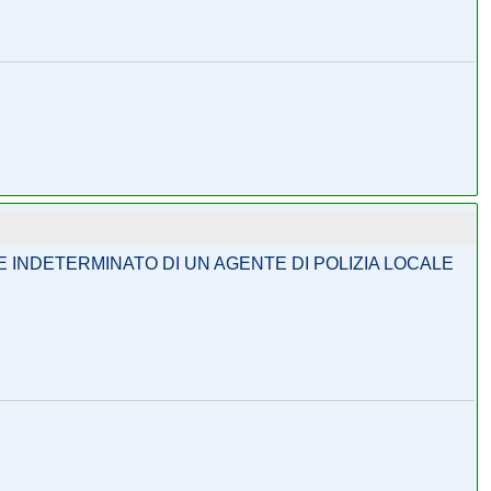
 INDETERMINATO DI UN AGENTE DI POLIZIA LOCALE