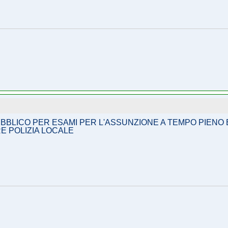
LICO PER ESAMI PER L'ASSUNZIONE A TEMPO PIENO E
E POLIZIA LOCALE