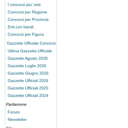
I concorsi piu' visti
Concorsi per Regione
Concorsi per Provincia
Enti con bandi
Concorsi per Figura
Gazzette Ufficiale Concorsi
Ultima Gazzetta Ufficiale
Gazzette Agosto 2026
Gazzette Luglio 2026
Gazzette Giugno 2026
Gazzette Ufficiali 2026
Gazzette Ufficiali 2025
Gazzette Ufficiali 2024
Parliamone
Forum
Newsletter