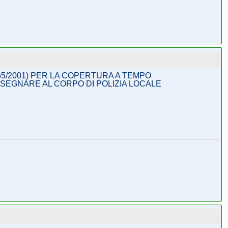
65/2001) PER LA COPERTURA A TEMPO
ASSEGNARE AL CORPO DI POLIZIA LOCALE