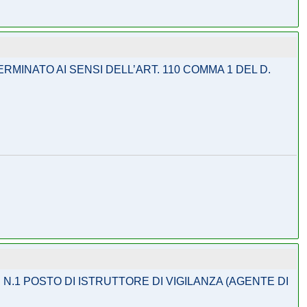
MINATO AI SENSI DELL’ART. 110 COMMA 1 DEL D.
.1 POSTO DI ISTRUTTORE DI VIGILANZA (AGENTE DI