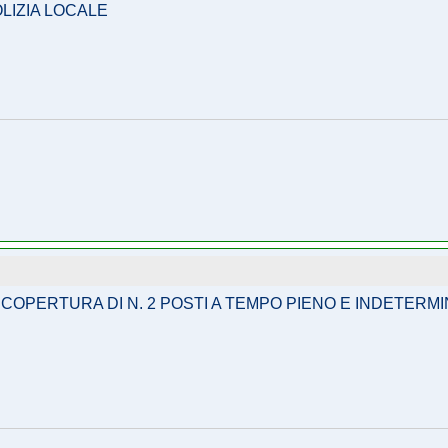
OLIZIA LOCALE
OPERTURA DI N. 2 POSTI A TEMPO PIENO E INDETERMINA