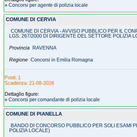
»
Concorsi per agente di polizia locale
COMUNE DI CERVIA
COMUNE DI CERVIA - AVVISO PUBBLICO PER IL CON
LGS. 267/2000 DI DIRIGENTE DEL SETTORE POLIZIA 
Provincia
RAVENNA
Regione
Concorsi in Emilia Romagna
Posti: 1
Scadenza: 21-08-2026
Dettaglio figure:
»
Concorsi per comandante di polizia locale
COMUNE DI PIANELLA
BANDO DI CONCORSO PUBBLICO PER SOLI ESAMI PE
POLIZIA LOCALE)