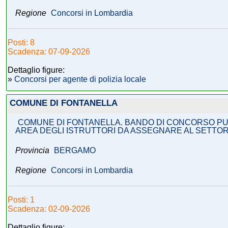
Regione
Concorsi in Lombardia
Posti: 8
Scadenza: 07-09-2026
Dettaglio figure:
»
Concorsi per agente di polizia locale
COMUNE DI FONTANELLA
COMUNE DI FONTANELLA. BANDO DI CONCORSO PUBB
AREA DEGLI ISTRUTTORI DA ASSEGNARE AL SETTOR
Provincia
BERGAMO
Regione
Concorsi in Lombardia
Posti: 1
Scadenza: 02-09-2026
Dettaglio figure: