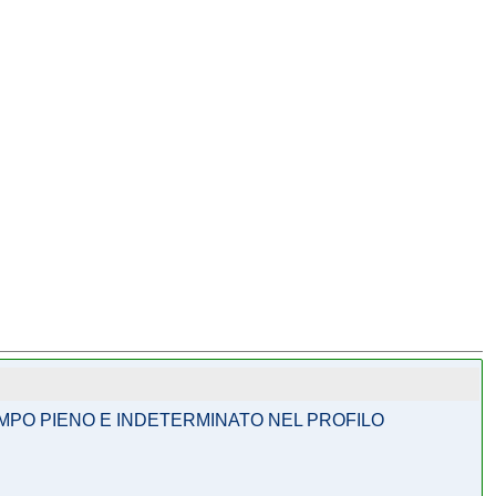
TEMPO PIENO E INDETERMINATO NEL PROFILO