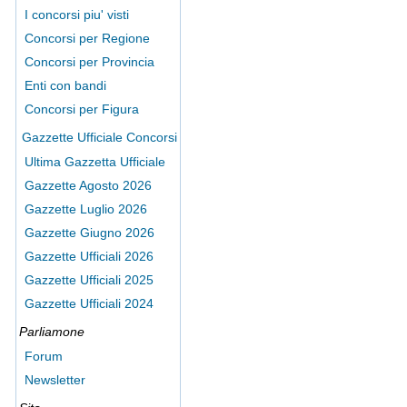
I concorsi piu' visti
Concorsi per Regione
Concorsi per Provincia
Enti con bandi
Concorsi per Figura
Gazzette Ufficiale Concorsi
Ultima Gazzetta Ufficiale
Gazzette Agosto 2026
Gazzette Luglio 2026
Gazzette Giugno 2026
Gazzette Ufficiali 2026
Gazzette Ufficiali 2025
Gazzette Ufficiali 2024
Parliamone
Forum
Newsletter