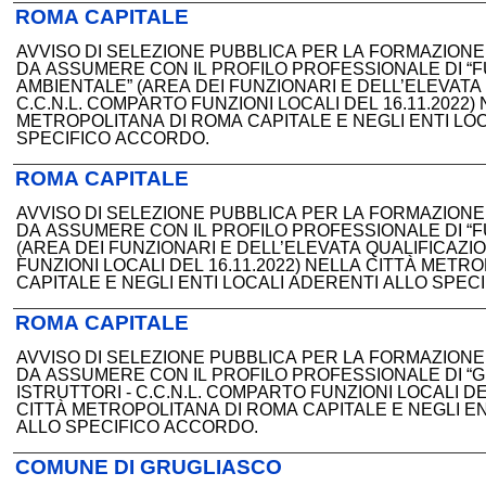
ROMA CAPITALE
AVVISO DI SELEZIONE PUBBLICA PER LA FORMAZIONE 
DA ASSUMERE CON IL PROFILO PROFESSIONALE DI “
AMBIENTALE” (AREA DEI FUNZIONARI E DELL’ELEVATA 
C.C.N.L. COMPARTO FUNZIONI LOCALI DEL 16.11.2022)
METROPOLITANA DI ROMA CAPITALE E NEGLI ENTI LO
SPECIFICO ACCORDO.
ROMA CAPITALE
AVVISO DI SELEZIONE PUBBLICA PER LA FORMAZIONE 
DA ASSUMERE CON IL PROFILO PROFESSIONALE DI “
(AREA DEI FUNZIONARI E DELL’ELEVATA QUALIFICAZIO
FUNZIONI LOCALI DEL 16.11.2022) NELLA CITTÀ METR
CAPITALE E NEGLI ENTI LOCALI ADERENTI ALLO SPEC
ROMA CAPITALE
AVVISO DI SELEZIONE PUBBLICA PER LA FORMAZIONE 
DA ASSUMERE CON IL PROFILO PROFESSIONALE DI “
ISTRUTTORI - C.C.N.L. COMPARTO FUNZIONI LOCALI DE
CITTÀ METROPOLITANA DI ROMA CAPITALE E NEGLI EN
ALLO SPECIFICO ACCORDO.
COMUNE DI GRUGLIASCO