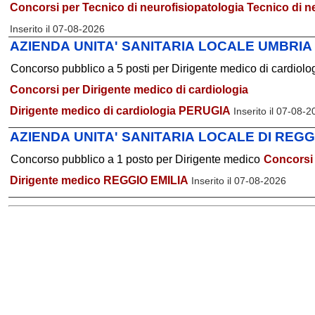
Concorsi per Tecnico di neurofisiopatologia
Tecnico di n
Inserito il 07-08-2026
AZIENDA UNITA' SANITARIA LOCALE UMBRIA
Concorso pubblico a 5 posti per Dirigente medico di cardiolo
Concorsi per Dirigente medico di cardiologia
Dirigente medico di cardiologia PERUGIA
Inserito il 07-08-
AZIENDA UNITA' SANITARIA LOCALE DI REGG
Concorso pubblico a 1 posto per Dirigente medico
Concorsi 
Dirigente medico REGGIO EMILIA
Inserito il 07-08-2026