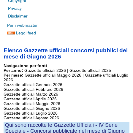
Copyright
Privacy
Disclaimer
Per i webmaster
Leggi feed
Elenco Gazzette ufficiali concorsi pubblici del
mese di Giugno 2026
Navigazione per fonti
Per anno:
Gazzette ufficiali 2026
|
Gazzette ufficiali 2025
Per mese:
Gazzette ufficiali Maggio 2026
|
Gazzette ufficiali Luglio
2026
Gazzette ufficiali Gennaio 2026
Gazzette ufficiali Febbraio 2026
Gazzette ufficiali Marzo 2026
Gazzette ufficiali Aprile 2026
Gazzette ufficiali Maggio 2026
Gazzette ufficiali Giugno 2026
Gazzette ufficiali Luglio 2026
Gazzette ufficiali Agosto 2026
Qui sono raccolte le Gazzette Ufficiali - IV Serie
Speciale - Concorsi pubblicate nel mese di Giugno