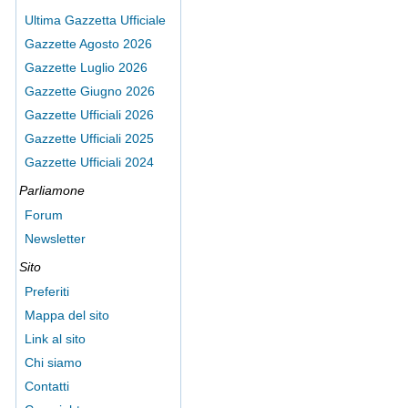
Ultima Gazzetta Ufficiale
Gazzette Agosto 2026
Gazzette Luglio 2026
Gazzette Giugno 2026
Gazzette Ufficiali 2026
Gazzette Ufficiali 2025
Gazzette Ufficiali 2024
Parliamone
Forum
Newsletter
Sito
Preferiti
Mappa del sito
Link al sito
Chi siamo
Contatti