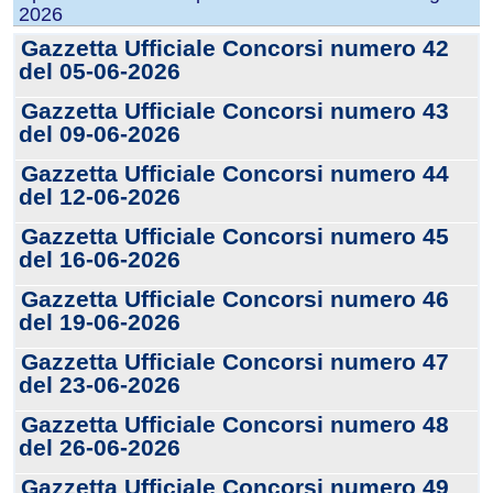
2026
Gazzetta Ufficiale Concorsi numero 42
del 05-06-2026
Gazzetta Ufficiale Concorsi numero 43
del 09-06-2026
Gazzetta Ufficiale Concorsi numero 44
del 12-06-2026
Gazzetta Ufficiale Concorsi numero 45
del 16-06-2026
Gazzetta Ufficiale Concorsi numero 46
del 19-06-2026
Gazzetta Ufficiale Concorsi numero 47
del 23-06-2026
Gazzetta Ufficiale Concorsi numero 48
del 26-06-2026
Gazzetta Ufficiale Concorsi numero 49