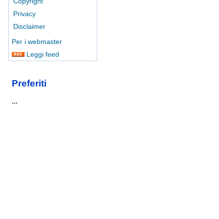
Copyright
Privacy
Disclaimer
Per i webmaster
Leggi feed
Preferiti
...