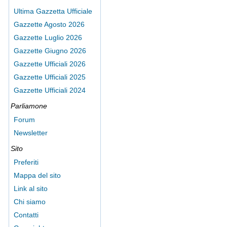
Ultima Gazzetta Ufficiale
Gazzette Agosto 2026
Gazzette Luglio 2026
Gazzette Giugno 2026
Gazzette Ufficiali 2026
Gazzette Ufficiali 2025
Gazzette Ufficiali 2024
Parliamone
Forum
Newsletter
Sito
Preferiti
Mappa del sito
Link al sito
Chi siamo
Contatti