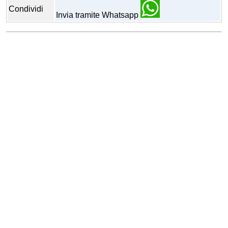
Condividi
Invia tramite Whatsapp