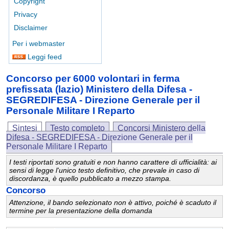
Copyright
Privacy
Disclaimer
Per i webmaster
Leggi feed
Concorso per 6000 volontari in ferma
prefissata (lazio) Ministero della Difesa -
SEGREDIFESA - Direzione Generale per il
Personale Militare I Reparto
Sintesi
Testo completo
Concorsi Ministero della
Difesa - SEGREDIFESA - Direzione Generale per il
Personale Militare I Reparto
I testi riportati sono gratuiti e non hanno carattere di ufficialità: ai
sensi di legge l'unico testo definitivo, che prevale in caso di
discordanza, è quello pubblicato a mezzo stampa.
Concorso
Attenzione, il bando selezionato non è attivo, poiché è scaduto il
termine per la presentazione della domanda