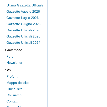
Ultima Gazzetta Ufficiale
Gazzette Agosto 2026
Gazzette Luglio 2026
Gazzette Giugno 2026
Gazzette Ufficiali 2026
Gazzette Ufficiali 2025
Gazzette Ufficiali 2024
Parliamone
Forum
Newsletter
Sito
Preferiti
Mappa del sito
Link al sito
Chi siamo
Contatti