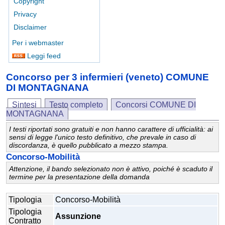
Copyright
Privacy
Disclaimer
Per i webmaster
Leggi feed
Concorso per 3 infermieri (veneto) COMUNE
DI MONTAGNANA
Sintesi
Testo completo
Concorsi COMUNE DI
MONTAGNANA
I testi riportati sono gratuiti e non hanno carattere di ufficialità: ai
sensi di legge l'unico testo definitivo, che prevale in caso di
discordanza, è quello pubblicato a mezzo stampa.
Concorso-Mobilità
Attenzione, il bando selezionato non è attivo, poiché è scaduto il
termine per la presentazione della domanda
Tipologia
Concorso-Mobilità
Tipologia
Assunzione
Contratto