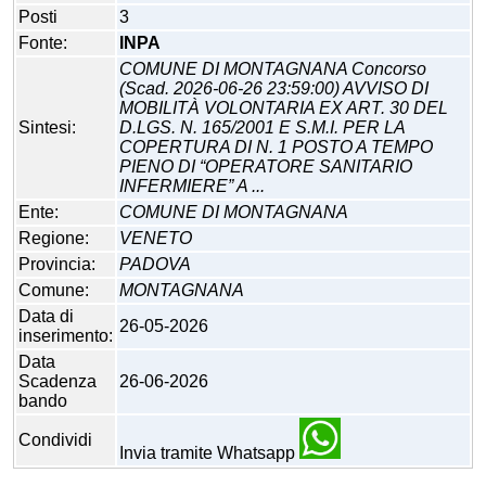
Posti
3
Fonte:
INPA
COMUNE DI MONTAGNANA Concorso
(Scad. 2026-06-26 23:59:00) AVVISO DI
MOBILITÀ VOLONTARIA EX ART. 30 DEL
Sintesi:
D.LGS. N. 165/2001 E S.M.I. PER LA
COPERTURA DI N. 1 POSTO A TEMPO
PIENO DI “OPERATORE SANITARIO
INFERMIERE” A ...
Ente:
COMUNE DI MONTAGNANA
Regione:
VENETO
Provincia:
PADOVA
Comune:
MONTAGNANA
Data di
26-05-2026
inserimento:
Data
Scadenza
26-06-2026
bando
Condividi
Invia tramite Whatsapp