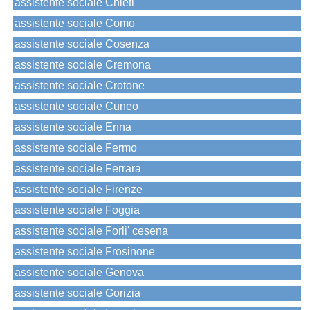
assistente sociale Chieti
assistente sociale Como
assistente sociale Cosenza
assistente sociale Cremona
assistente sociale Crotone
assistente sociale Cuneo
assistente sociale Enna
assistente sociale Fermo
assistente sociale Ferrara
assistente sociale Firenze
assistente sociale Foggia
assistente sociale Forli' cesena
assistente sociale Frosinone
assistente sociale Genova
assistente sociale Gorizia