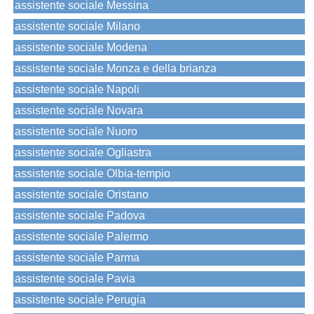
assistente sociale Messina
assistente sociale Milano
assistente sociale Modena
assistente sociale Monza e della brianza
assistente sociale Napoli
assistente sociale Novara
assistente sociale Nuoro
assistente sociale Ogliastra
assistente sociale Olbia-tempio
assistente sociale Oristano
assistente sociale Padova
assistente sociale Palermo
assistente sociale Parma
assistente sociale Pavia
assistente sociale Perugia