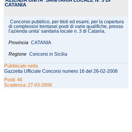
AZIENDA UNITA' SANITARIA LOCALE N. 3 DI
CATANIA
Concorso pubblico, per titoli ed esami, per la copertura
di complessivi trentasei posti di varie qualifiche, presso
l'azienda unita' sanitaria locale n. 3 di Catania.
Provincia
CATANIA
Regione
Concorsi in Sicilia
Pubblicato nella
Gazzetta Ufficiale Concorsi numero 16 del 26-02-2008
Posti: 46
Scadenza: 27-03-2008