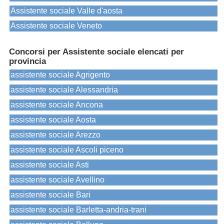
Assistente sociale Valle d'aosta
Assistente sociale Veneto
Concorsi per Assistente sociale elencati per
provincia
assistente sociale Agrigento
assistente sociale Alessandria
assistente sociale Ancona
assistente sociale Aosta
assistente sociale Arezzo
assistente sociale Ascoli piceno
assistente sociale Asti
assistente sociale Avellino
assistente sociale Bari
assistente sociale Barletta-andria-trani