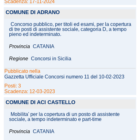
Scadenza: 17-11-2024
COMUNE DI ADRANO
Concorso pubblico, per titoli ed esami, per la copertura
di tre posti di assistente sociale, categoria D, a tempo
pieno ed indeterminato.
Provincia
CATANIA
Regione
Concorsi in Sicilia
Pubblicato nella
Gazzetta Ufficiale Concorsi numero 11 del 10-02-2023
Posti: 3
Scadenza: 12-03-2023
COMUNE DI ACI CASTELLO
Mobilita' per la copertura di un posto di assistente
sociale, a tempo indeterminato e part-time
Provincia
CATANIA