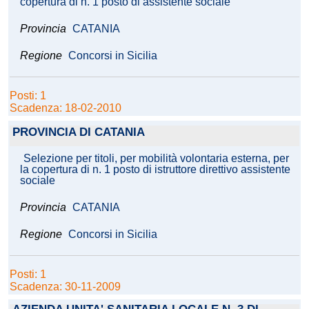
copertura di n. 1 posto di assistente sociale
Provincia
CATANIA
Regione
Concorsi in Sicilia
Posti: 1
Scadenza: 18-02-2010
PROVINCIA DI CATANIA
Selezione per titoli, per mobilità volontaria esterna, per
la copertura di n. 1 posto di istruttore direttivo assistente
sociale
Provincia
CATANIA
Regione
Concorsi in Sicilia
Posti: 1
Scadenza: 30-11-2009