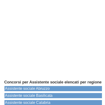
Concorsi per Assistente sociale elencati per regione
Assistente sociale Abruzzo
Assistente sociale Basilicata
Assistente sociale Calabria