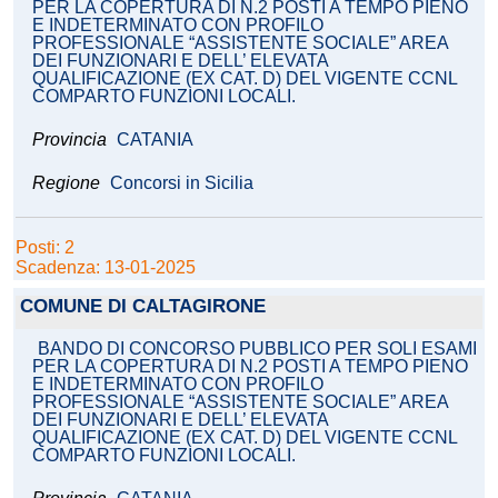
PER LA COPERTURA DI N.2 POSTI A TEMPO PIENO
E INDETERMINATO CON PROFILO
PROFESSIONALE “ASSISTENTE SOCIALE” AREA
DEI FUNZIONARI E DELL’ ELEVATA
QUALIFICAZIONE (EX CAT. D) DEL VIGENTE CCNL
COMPARTO FUNZIONI LOCALI.
Provincia
CATANIA
Regione
Concorsi in Sicilia
Posti: 2
Scadenza: 13-01-2025
COMUNE DI CALTAGIRONE
BANDO DI CONCORSO PUBBLICO PER SOLI ESAMI
PER LA COPERTURA DI N.2 POSTI A TEMPO PIENO
E INDETERMINATO CON PROFILO
PROFESSIONALE “ASSISTENTE SOCIALE” AREA
DEI FUNZIONARI E DELL’ ELEVATA
QUALIFICAZIONE (EX CAT. D) DEL VIGENTE CCNL
COMPARTO FUNZIONI LOCALI.