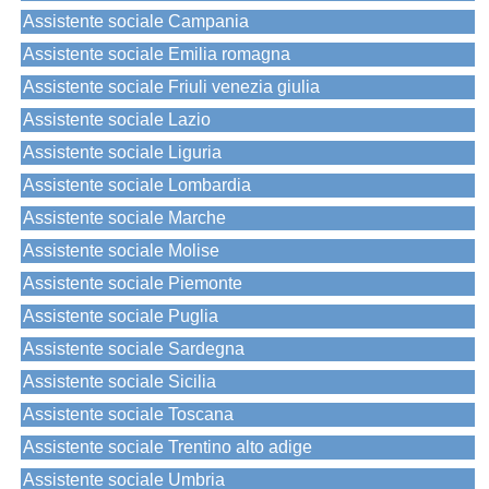
Assistente sociale Campania
Assistente sociale Emilia romagna
Assistente sociale Friuli venezia giulia
Assistente sociale Lazio
Assistente sociale Liguria
Assistente sociale Lombardia
Assistente sociale Marche
Assistente sociale Molise
Assistente sociale Piemonte
Assistente sociale Puglia
Assistente sociale Sardegna
Assistente sociale Sicilia
Assistente sociale Toscana
Assistente sociale Trentino alto adige
Assistente sociale Umbria