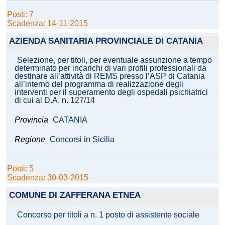
Posti: 7
Scadenza: 14-11-2015
AZIENDA SANITARIA PROVINCIALE DI CATANIA
Selezione, per titoli, per eventuale assunzione a tempo
determinato per incarichi di vari profili professionali da
destinare all’attività di REMS presso l’ASP di Catania
all’interno del programma di realizzazione degli
interventi per il superamento degli ospedali psichiatrici
di cui al D.A. n. 127/14
Provincia
CATANIA
Regione
Concorsi in Sicilia
Posti: 5
Scadenza: 30-03-2015
COMUNE DI ZAFFERANA ETNEA
Concorso per titoli a n. 1 posto di assistente sociale