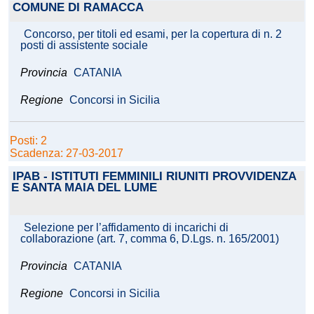
COMUNE DI RAMACCA
Concorso, per titoli ed esami, per la copertura di n. 2
posti di assistente sociale
Provincia
CATANIA
Regione
Concorsi in Sicilia
Posti: 2
Scadenza: 27-03-2017
IPAB - ISTITUTI FEMMINILI RIUNITI PROVVIDENZA
E SANTA MAIA DEL LUME
Selezione per l’affidamento di incarichi di
collaborazione (art. 7, comma 6, D.Lgs. n. 165/2001)
Provincia
CATANIA
Regione
Concorsi in Sicilia