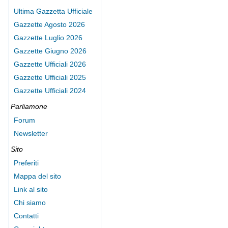
Ultima Gazzetta Ufficiale
Gazzette Agosto 2026
Gazzette Luglio 2026
Gazzette Giugno 2026
Gazzette Ufficiali 2026
Gazzette Ufficiali 2025
Gazzette Ufficiali 2024
Parliamone
Forum
Newsletter
Sito
Preferiti
Mappa del sito
Link al sito
Chi siamo
Contatti