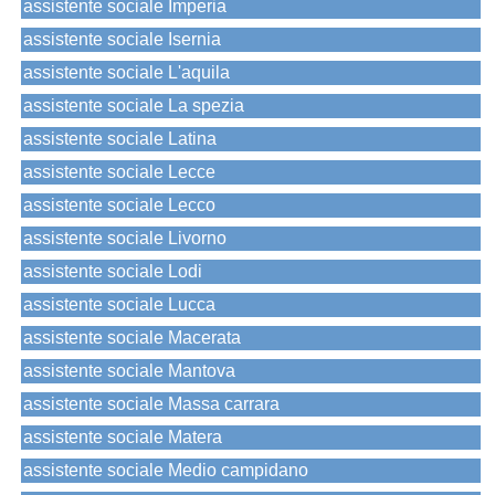
assistente sociale Imperia
assistente sociale Isernia
assistente sociale L'aquila
assistente sociale La spezia
assistente sociale Latina
assistente sociale Lecce
assistente sociale Lecco
assistente sociale Livorno
assistente sociale Lodi
assistente sociale Lucca
assistente sociale Macerata
assistente sociale Mantova
assistente sociale Massa carrara
assistente sociale Matera
assistente sociale Medio campidano