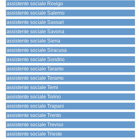
assistente sociale Rovigo
assistente sociale Salerno
assistente sociale Sassari
assistente sociale Savona
assistente sociale Siena
assistente sociale Siracusa
assistente sociale Sondrio
assistente sociale Taranto
assistente sociale Teramo
assistente sociale Terni
assistente sociale Torino
assistente sociale Trapani
assistente sociale Trento
assistente sociale Treviso
assistente sociale Trieste