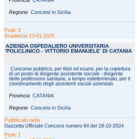
Provincia
CATANIA
Regione
Concorsi in Sicilia
Posti: 2
Scadenza: 13-01-2025
AZIENDA OSPEDALIERO UNIVERSITARIA
'POLICLINICO - VITTORIO EMANUELE' DI CATANIA
Concorso pubblico, per titoli ed esami, per la copertura
di un posto di dirigente assistente sociale - dirigente
delle professioni sanitarie, a tempo indeterminato, per il
coordinamento degli assistenti sociali aziendali.
Provincia
CATANIA
Regione
Concorsi in Sicilia
Pubblicato nella
Gazzetta Ufficiale Concorsi numero 84 del 18-10-2024
Posti: 1