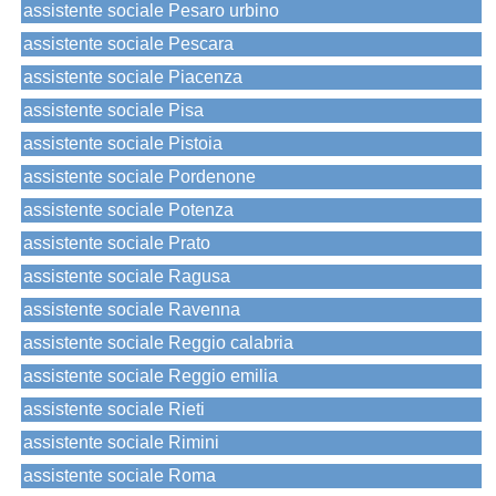
assistente sociale Pesaro urbino
assistente sociale Pescara
assistente sociale Piacenza
assistente sociale Pisa
assistente sociale Pistoia
assistente sociale Pordenone
assistente sociale Potenza
assistente sociale Prato
assistente sociale Ragusa
assistente sociale Ravenna
assistente sociale Reggio calabria
assistente sociale Reggio emilia
assistente sociale Rieti
assistente sociale Rimini
assistente sociale Roma