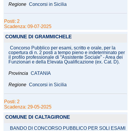
Regione
Concorsi in Sicilia
Posti: 2
Scadenza: 09-07-2025
COMUNE DI GRAMMICHELE
Concorso Pubblico per esami, scritto e orale, per la
copertura di n. 2 posti a tempo pieno e indeterminato per
il profilo professionale di “Assistente Sociale” - Area dei
Funzionari e della Elevata Qualificazione (ex. Cat. D).
Provincia
CATANIA
Regione
Concorsi in Sicilia
Posti: 2
Scadenza: 29-05-2025
COMUNE DI CALTAGIRONE
BANDO DI CONCORSO PUBBLICO PER SOLI ESAMI