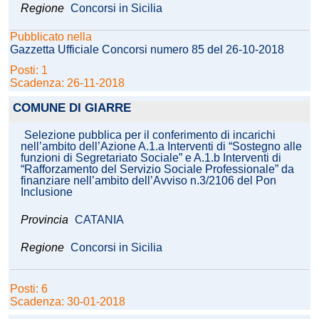
Regione
Concorsi in Sicilia
Pubblicato nella
Gazzetta Ufficiale Concorsi numero 85 del 26-10-2018
Posti: 1
Scadenza: 26-11-2018
COMUNE DI GIARRE
Selezione pubblica per il conferimento di incarichi
nell’ambito dell’Azione A.1.a Interventi di “Sostegno alle
funzioni di Segretariato Sociale” e A.1.b Interventi di
“Rafforzamento del Servizio Sociale Professionale” da
finanziare nell’ambito dell’Avviso n.3/2106 del Pon
Inclusione
Provincia
CATANIA
Regione
Concorsi in Sicilia
Posti: 6
Scadenza: 30-01-2018