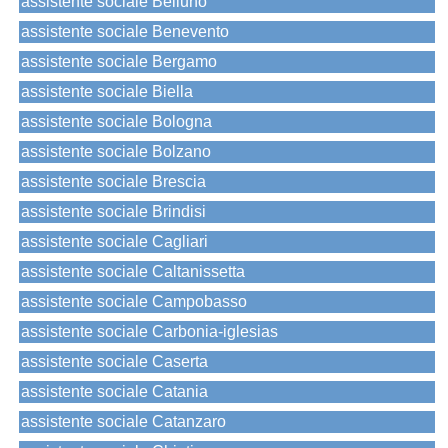
assistente sociale Belluno
assistente sociale Benevento
assistente sociale Bergamo
assistente sociale Biella
assistente sociale Bologna
assistente sociale Bolzano
assistente sociale Brescia
assistente sociale Brindisi
assistente sociale Cagliari
assistente sociale Caltanissetta
assistente sociale Campobasso
assistente sociale Carbonia-iglesias
assistente sociale Caserta
assistente sociale Catania
assistente sociale Catanzaro