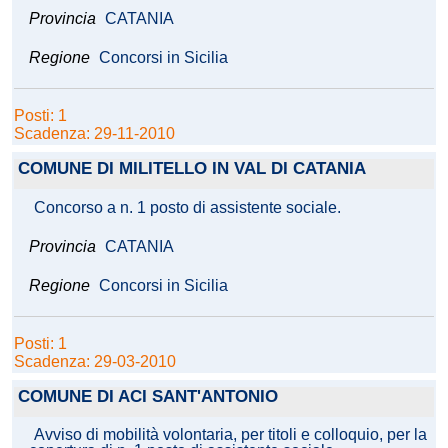
Provincia
CATANIA
Regione
Concorsi in Sicilia
Posti: 1
Scadenza: 29-11-2010
COMUNE DI MILITELLO IN VAL DI CATANIA
Concorso a n. 1 posto di assistente sociale.
Provincia
CATANIA
Regione
Concorsi in Sicilia
Posti: 1
Scadenza: 29-03-2010
COMUNE DI ACI SANT'ANTONIO
Avviso di mobilità volontaria, per titoli e colloquio, per la