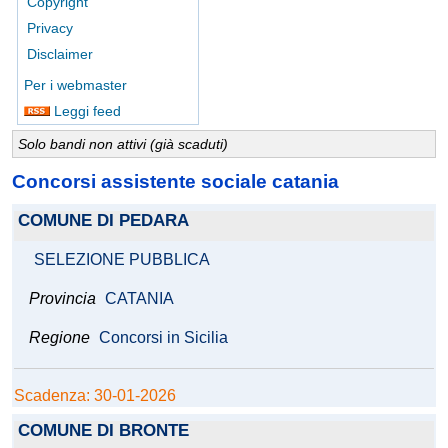
Copyright
Privacy
Disclaimer
Per i webmaster
Leggi feed
Solo bandi non attivi (già scaduti)
Concorsi assistente sociale catania
COMUNE DI PEDARA
SELEZIONE PUBBLICA
Provincia
CATANIA
Regione
Concorsi in Sicilia
Scadenza: 30-01-2026
COMUNE DI BRONTE