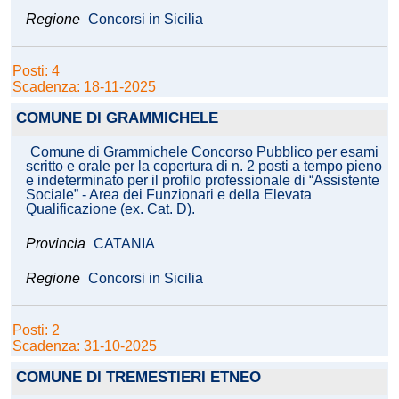
Regione
Concorsi in Sicilia
Posti: 4
Scadenza: 18-11-2025
COMUNE DI GRAMMICHELE
Comune di Grammichele Concorso Pubblico per esami
scritto e orale per la copertura di n. 2 posti a tempo pieno
e indeterminato per il profilo professionale di “Assistente
Sociale” - Area dei Funzionari e della Elevata
Qualificazione (ex. Cat. D).
Provincia
CATANIA
Regione
Concorsi in Sicilia
Posti: 2
Scadenza: 31-10-2025
COMUNE DI TREMESTIERI ETNEO