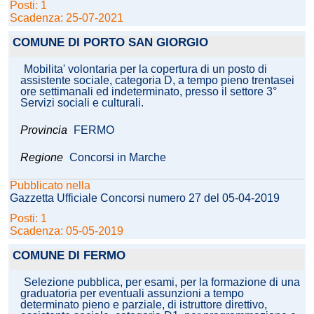
Posti: 1
Scadenza: 25-07-2021
COMUNE DI PORTO SAN GIORGIO
Mobilita' volontaria per la copertura di un posto di
assistente sociale, categoria D, a tempo pieno trentasei
ore settimanali ed indeterminato, presso il settore 3°
Servizi sociali e culturali.
Provincia
FERMO
Regione
Concorsi in Marche
Pubblicato nella
Gazzetta Ufficiale Concorsi numero 27 del 05-04-2019
Posti: 1
Scadenza: 05-05-2019
COMUNE DI FERMO
Selezione pubblica, per esami, per la formazione di una
graduatoria per eventuali assunzioni a tempo
determinato pieno e parziale, di istruttore direttivo,