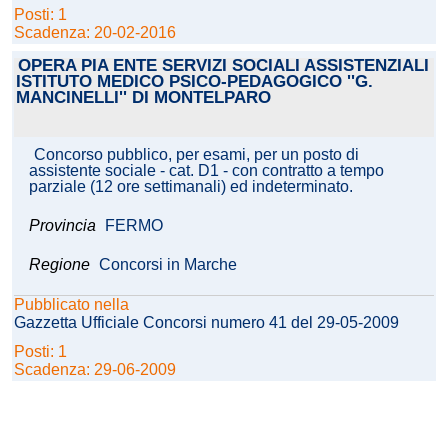
Posti: 1
Scadenza: 20-02-2016
OPERA PIA ENTE SERVIZI SOCIALI ASSISTENZIALI
ISTITUTO MEDICO PSICO-PEDAGOGICO ''G.
MANCINELLI'' DI MONTELPARO
Concorso pubblico, per esami, per un posto di
assistente sociale - cat. D1 - con contratto a tempo
parziale (12 ore settimanali) ed indeterminato.
Provincia
FERMO
Regione
Concorsi in Marche
Pubblicato nella
Gazzetta Ufficiale Concorsi numero 41 del 29-05-2009
Posti: 1
Scadenza: 29-06-2009