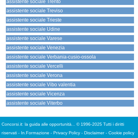
assistente sociale Trento
assistente sociale Treviso
assistente sociale Trieste
assistente sociale Udine
assistente sociale Varese
assistente sociale Venezia
assistente sociale Verbania-cusio-ossola
assistente sociale Vercelli
assistente sociale Verona
assistente sociale Vibo valentia
assistente sociale Vicenza
assistente sociale Viterbo
Concorsi.it: la guida alle opportunità...
© 1996-2025 Tutti i diritti
riservati
-
In.Formazione
-
Privacy Policy
-
Disclaimer
-
Cookie policy