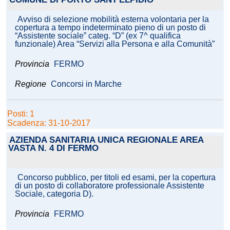
Avviso di selezione mobilità esterna volontaria per la
copertura a tempo indeterminato pieno di un posto di
“Assistente sociale” categ. “D” (ex 7^ qualifica
funzionale) Area “Servizi alla Persona e alla Comunità”
Provincia
FERMO
Regione
Concorsi in Marche
Posti: 1
Scadenza: 31-10-2017
AZIENDA SANITARIA UNICA REGIONALE AREA
VASTA N. 4 DI FERMO
Concorso pubblico, per titoli ed esami, per la copertura
di un posto di collaboratore professionale Assistente
Sociale, categoria D).
Provincia
FERMO