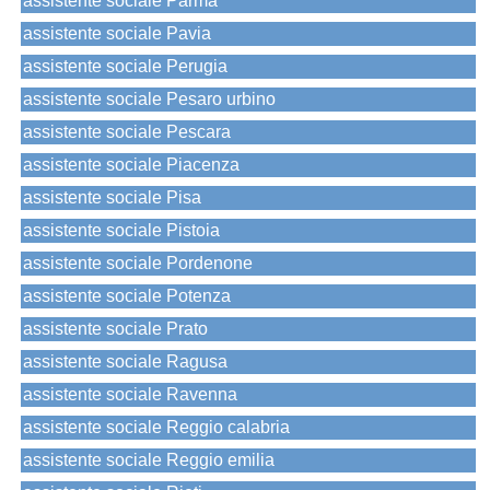
assistente sociale Parma
assistente sociale Pavia
assistente sociale Perugia
assistente sociale Pesaro urbino
assistente sociale Pescara
assistente sociale Piacenza
assistente sociale Pisa
assistente sociale Pistoia
assistente sociale Pordenone
assistente sociale Potenza
assistente sociale Prato
assistente sociale Ragusa
assistente sociale Ravenna
assistente sociale Reggio calabria
assistente sociale Reggio emilia