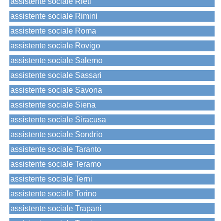
assistente sociale Rieti
assistente sociale Rimini
assistente sociale Roma
assistente sociale Rovigo
assistente sociale Salerno
assistente sociale Sassari
assistente sociale Savona
assistente sociale Siena
assistente sociale Siracusa
assistente sociale Sondrio
assistente sociale Taranto
assistente sociale Teramo
assistente sociale Terni
assistente sociale Torino
assistente sociale Trapani