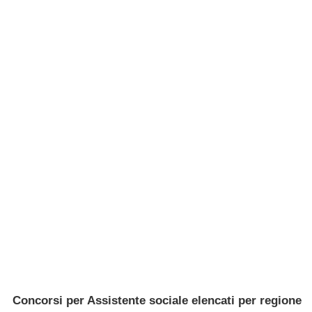
Concorsi per Assistente sociale elencati per regione