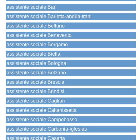
assistente sociale Bari
assistente sociale Barletta-andria-trani
assistente sociale Belluno
assistente sociale Benevento
assistente sociale Bergamo
assistente sociale Biella
assistente sociale Bologna
assistente sociale Bolzano
assistente sociale Brescia
assistente sociale Brindisi
assistente sociale Cagliari
assistente sociale Caltanissetta
assistente sociale Campobasso
assistente sociale Carbonia-iglesias
assistente sociale Caserta