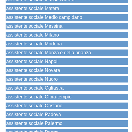
assistente sociale Matera
assistente sociale Medio campidano
assistente sociale Messina
assistente sociale Milano
assistente sociale Modena
assistente sociale Monza e della brianza
assistente sociale Napoli
assistente sociale Novara
assistente sociale Nuoro
assistente sociale Ogliastra
assistente sociale Olbia-tempio
assistente sociale Oristano
assistente sociale Padova
assistente sociale Palermo