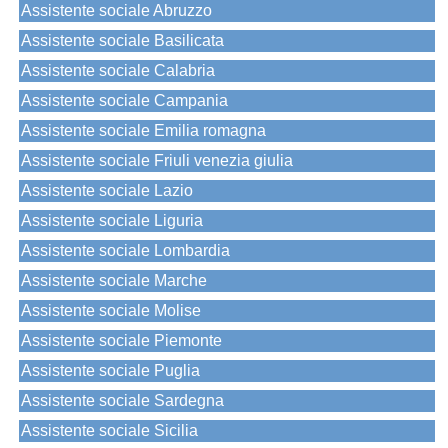
Assistente sociale Abruzzo
Assistente sociale Basilicata
Assistente sociale Calabria
Assistente sociale Campania
Assistente sociale Emilia romagna
Assistente sociale Friuli venezia giulia
Assistente sociale Lazio
Assistente sociale Liguria
Assistente sociale Lombardia
Assistente sociale Marche
Assistente sociale Molise
Assistente sociale Piemonte
Assistente sociale Puglia
Assistente sociale Sardegna
Assistente sociale Sicilia