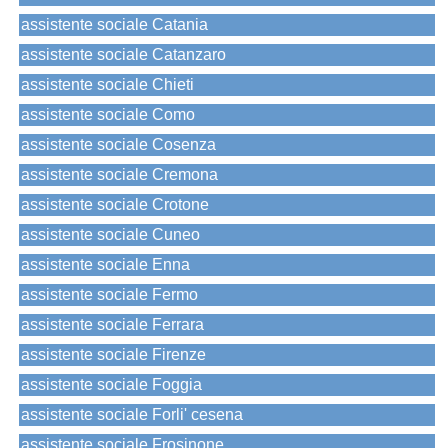
assistente sociale Catania
assistente sociale Catanzaro
assistente sociale Chieti
assistente sociale Como
assistente sociale Cosenza
assistente sociale Cremona
assistente sociale Crotone
assistente sociale Cuneo
assistente sociale Enna
assistente sociale Fermo
assistente sociale Ferrara
assistente sociale Firenze
assistente sociale Foggia
assistente sociale Forli' cesena
assistente sociale Frosinone