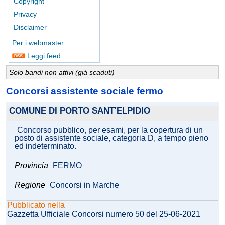
Copyright
Privacy
Disclaimer
Per i webmaster
Leggi feed
Solo bandi non attivi (già scaduti)
Concorsi assistente sociale fermo
COMUNE DI PORTO SANT'ELPIDIO
Concorso pubblico, per esami, per la copertura di un
posto di assistente sociale, categoria D, a tempo pieno
ed indeterminato.
Provincia
FERMO
Regione
Concorsi in Marche
Pubblicato nella
Gazzetta Ufficiale Concorsi numero 50 del 25-06-2021