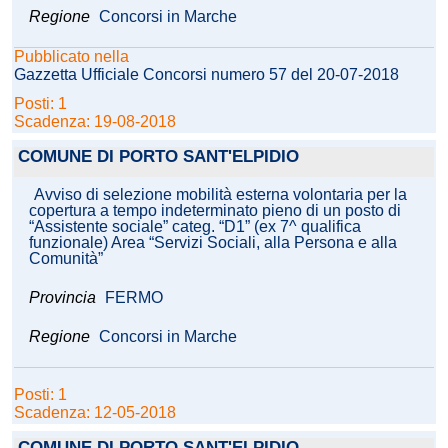
Regione
Concorsi in Marche
Pubblicato nella
Gazzetta Ufficiale Concorsi numero 57 del 20-07-2018
Posti: 1
Scadenza: 19-08-2018
COMUNE DI PORTO SANT'ELPIDIO
Avviso di selezione mobilità esterna volontaria per la
copertura a tempo indeterminato pieno di un posto di
“Assistente sociale” categ. “D1” (ex 7^ qualifica
funzionale) Area “Servizi Sociali, alla Persona e alla
Comunità”
Provincia
FERMO
Regione
Concorsi in Marche
Posti: 1
Scadenza: 12-05-2018
COMUNE DI PORTO SANT'ELPIDIO