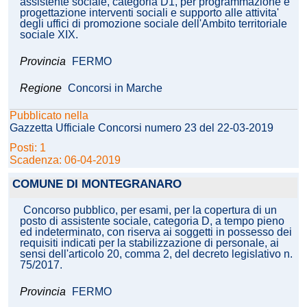
assistente sociale, categoria D1, per programmazione e
progettazione interventi sociali e supporto alle attivita'
degli uffici di promozione sociale dell'Ambito territoriale
sociale XIX.
Provincia
FERMO
Regione
Concorsi in Marche
Pubblicato nella
Gazzetta Ufficiale Concorsi numero 23 del 22-03-2019
Posti: 1
Scadenza: 06-04-2019
COMUNE DI MONTEGRANARO
Concorso pubblico, per esami, per la copertura di un
posto di assistente sociale, categoria D, a tempo pieno
ed indeterminato, con riserva ai soggetti in possesso dei
requisiti indicati per la stabilizzazione di personale, ai
sensi dell'articolo 20, comma 2, del decreto legislativo n.
75/2017.
Provincia
FERMO