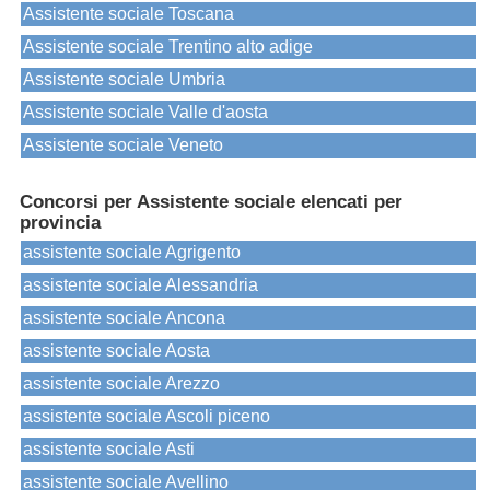
Assistente sociale Toscana
Assistente sociale Trentino alto adige
Assistente sociale Umbria
Assistente sociale Valle d'aosta
Assistente sociale Veneto
Concorsi per Assistente sociale elencati per
provincia
assistente sociale Agrigento
assistente sociale Alessandria
assistente sociale Ancona
assistente sociale Aosta
assistente sociale Arezzo
assistente sociale Ascoli piceno
assistente sociale Asti
assistente sociale Avellino