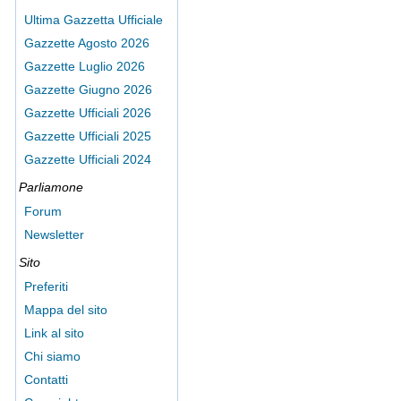
Ultima Gazzetta Ufficiale
Gazzette Agosto 2026
Gazzette Luglio 2026
Gazzette Giugno 2026
Gazzette Ufficiali 2026
Gazzette Ufficiali 2025
Gazzette Ufficiali 2024
Parliamone
Forum
Newsletter
Sito
Preferiti
Mappa del sito
Link al sito
Chi siamo
Contatti