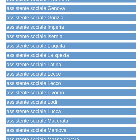
assistente sociale Genova
assistente sociale Gorizia
assistente sociale Imperia
assistente sociale Isernia
assistente sociale L'aquila
assistente sociale La spezia
assistente sociale Latina
assistente sociale Lecce
assistente sociale Lecco
assistente sociale Livorno
assistente sociale Lodi
assistente sociale Lucca
assistente sociale Macerata
assistente sociale Mantova
assistente sociale Massa carrara