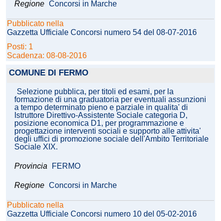
Regione
Concorsi in Marche
Pubblicato nella
Gazzetta Ufficiale Concorsi numero 54 del 08-07-2016
Posti: 1
Scadenza: 08-08-2016
COMUNE DI FERMO
Selezione pubblica, per titoli ed esami, per la
formazione di una graduatoria per eventuali assunzioni
a tempo determinato pieno e parziale in qualita' di
Istruttore Direttivo-Assistente Sociale categoria D,
posizione economica D1, per programmazione e
progettazione interventi sociali e supporto alle attivita'
degli uffici di promozione sociale dell'Ambito Territoriale
Sociale XIX.
Provincia
FERMO
Regione
Concorsi in Marche
Pubblicato nella
Gazzetta Ufficiale Concorsi numero 10 del 05-02-2016